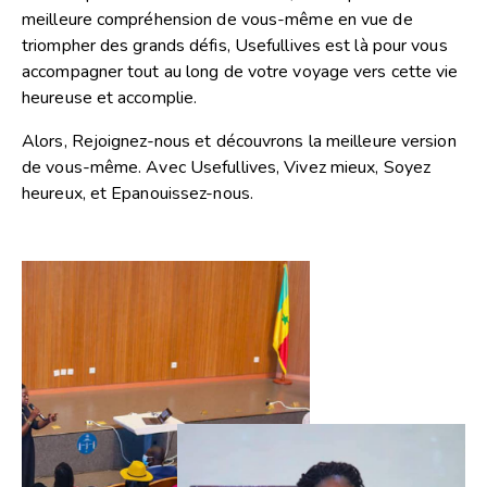
meilleure compréhension de vous-même en vue de
triompher des grands défis, Usefullives est là pour vous
accompagner tout au long de votre voyage vers cette vie
heureuse et accomplie.
Alors, Rejoignez-nous et découvrons la meilleure version
de vous-même. Avec Usefullives, Vivez mieux, Soyez
heureux, et Epanouissez-nous.