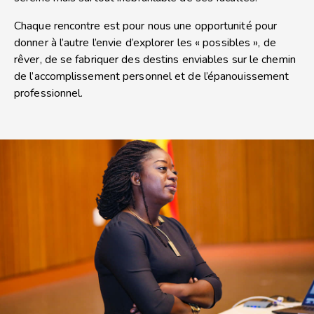
Chaque rencontre est pour nous une opportunité pour
donner à l’autre l’envie d’explorer les « possibles », de
rêver, de se fabriquer des destins enviables sur le chemin
de l’accomplissement personnel et de l’épanouissement
professionnel.