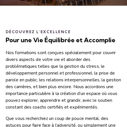
DÉCOUVREZ L'EXCELLENCE
Pour une Vie Équilibrée et Accomplie
Nos formations sont conçues spécialement pour couvrir
divers aspects de votre vie et aborder des
problématiques telles que la gestion du stress, le
développement personnel et professionnel, la prise de
parole en public, les relations interpersonnelles, la gestion
des carrières, et bien plus encore. Nous accordons une
importance particulière à la création d’un espace où vous
pouvez explorer, apprendre et grandir, avec le soutien
constant des coachs certifiés et expérimentés.
Que vous recherchiez un coup de pouce mental, des
astuces pour faire face à l’adversité, ou simplement une