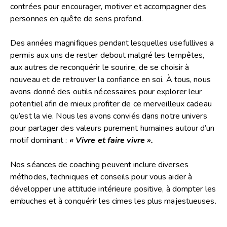
contrées pour encourager, motiver et accompagner des
personnes en quête de sens profond.
Des années magnifiques pendant lesquelles usefullives a
permis aux uns de rester debout malgré les tempêtes,
aux autres de reconquérir le sourire, de se choisir à
nouveau et de retrouver la confiance en soi. À tous, nous
avons donné des outils nécessaires pour explorer leur
potentiel afin de mieux profiter de ce merveilleux cadeau
qu’est la vie. Nous les avons conviés dans notre univers
pour partager des valeurs purement humaines autour d’un
motif dominant :
« Vivre et faire vivre ».
Nos séances de coaching peuvent inclure diverses
méthodes, techniques et conseils pour vous aider à
développer une attitude intérieure positive, à dompter les
embuches et à conquérir les cimes les plus majestueuses.