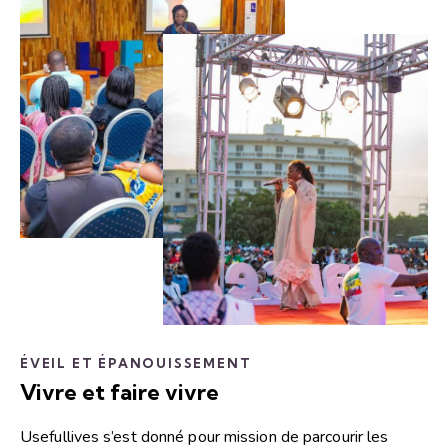
ÉVEIL ET ÉPANOUISSEMENT
Vivre et faire vivre
Usefullives s’est donné pour mission de parcourir les