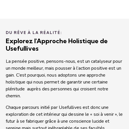
DU RÊVE À LA RÉALITÉ:
Explorez l'Approche Holistique de
Usefullives
La pensée positive, pensons-nous, est un catalyseur pour
un monde meilleur, mais pousser à l’action positive est un
gain. C’est pourquoi, nous adoptons une approche
holistique qui nous permet de garantir une certaine
plénitude auprès des personnes qui croisent notre
chemin.
Chaque parcours initié par Usefullives est donc une
exploration de cet intérieur qui dessine le « soi à venir », le
futur à se fabriquer grâce à une conscience lucide et
sereine mais surtout inébranlable de ses facultés.