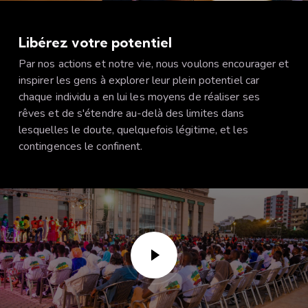
Libérez votre potentiel
Par nos actions et notre vie, nous voulons encourager et
inspirer les gens à explorer leur plein potentiel car
chaque individu a en lui les moyens de réaliser ses
rêves et de s'étendre au-delà des limites dans
lesquelles le doute, quelquefois légitime, et les
contingences le confinent.