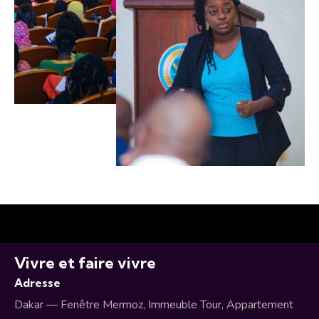
Vivre et faire vivre
Adresse
Dakar — Fenêtre Mermoz, Immeuble Tour, Appartement